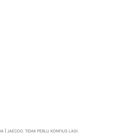
A ꟾ JAECOO. TIDAK PERLU KONFIUS LAGI