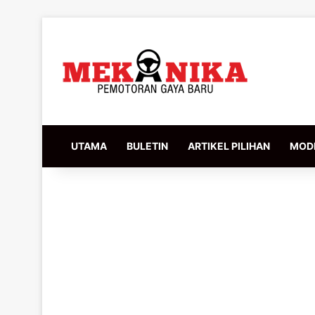
UTAMA
BULETIN
ARTIKEL PILIHAN
MODI