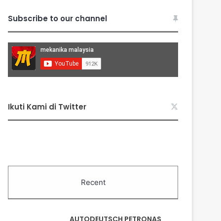
Subscribe to our channel
Ikuti Kami di Twitter
Recent
AUTODEUTSCH PETRONAS