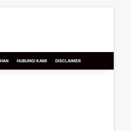
IHAN
HUBUNGI KAMI
DISCLAIMER