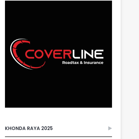
KHONDA RAYA 2025