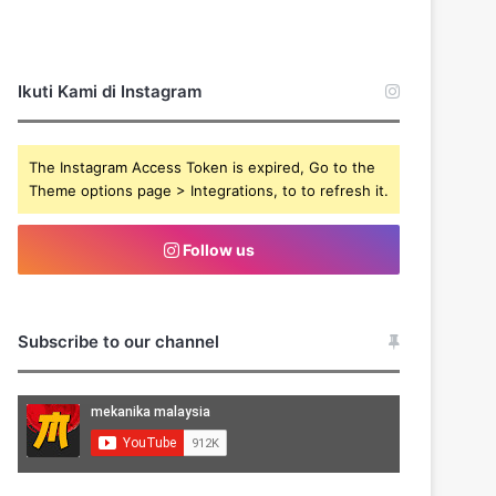
Ikuti Kami di Instagram
The Instagram Access Token is expired, Go to the
Theme options page > Integrations, to to refresh it.
Follow us
Subscribe to our channel