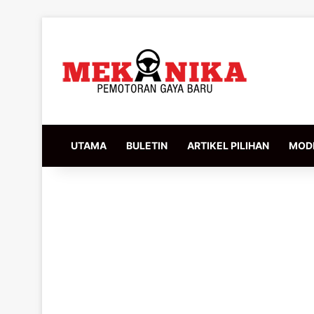
UTAMA
BULETIN
ARTIKEL PILIHAN
MODI