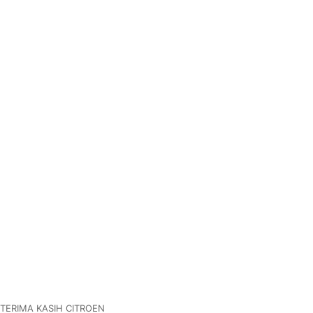
ERIMA KASIH CITROEN