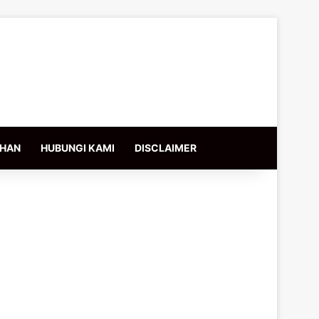
IHAN
HUBUNGI KAMI
DISCLAIMER