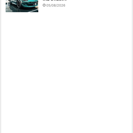
05/08/2026