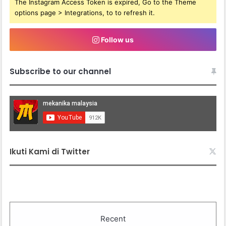
The Instagram Access Token is expired, Go to the Theme
options page > Integrations, to to refresh it.
Follow us
Subscribe to our channel
Ikuti Kami di Twitter
Recent