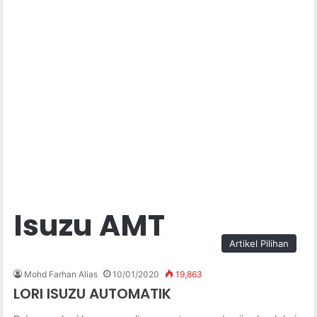
Isuzu AMT
Artikel Pilihan
Mohd Farhan Alias
10/01/2020
19,863
LORI ISUZU AUTOMATIK