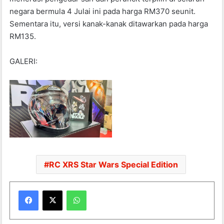
negara bermula 4 Julai ini pada harga RM370 seunit.
Sementara itu, versi kanak-kanak ditawarkan pada harga
RM135.
GALERI:
RC XRS Star Wars Special Edition
WhatsApp