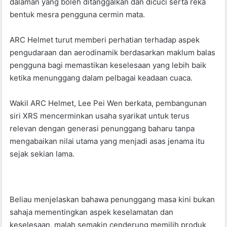
dalaman yang boleh ditanggalkan dan dicuci serta reka
bentuk mesra pengguna cermin mata.
ARC Helmet turut memberi perhatian terhadap aspek
pengudaraan dan aerodinamik berdasarkan maklum balas
pengguna bagi memastikan keselesaan yang lebih baik
ketika menunggang dalam pelbagai keadaan cuaca.
Wakil ARC Helmet, Lee Pei Wen berkata, pembangunan
siri XRS mencerminkan usaha syarikat untuk terus
relevan dengan generasi penunggang baharu tanpa
mengabaikan nilai utama yang menjadi asas jenama itu
sejak sekian lama.
Beliau menjelaskan bahawa penunggang masa kini bukan
sahaja mementingkan aspek keselamatan dan
keselesaan, malah semakin cenderung memilih produk