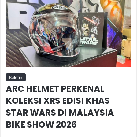
Buletin
ARC HELMET PERKENAL
KOLEKSI XRS EDISI KHAS
STAR WARS DI MALAYSIA
BIKE SHOW 2026