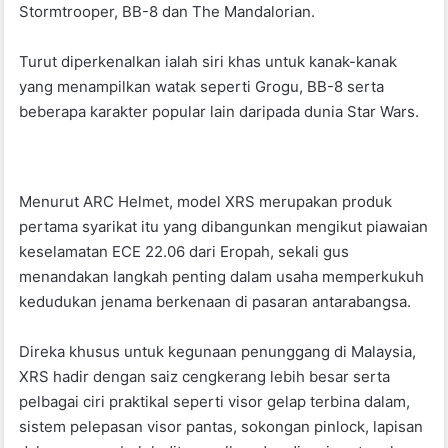
Stormtrooper, BB-8 dan The Mandalorian.
Turut diperkenalkan ialah siri khas untuk kanak-kanak
yang menampilkan watak seperti Grogu, BB-8 serta
beberapa karakter popular lain daripada dunia Star Wars.
Menurut ARC Helmet, model XRS merupakan produk
pertama syarikat itu yang dibangunkan mengikut piawaian
keselamatan ECE 22.06 dari Eropah, sekali gus
menandakan langkah penting dalam usaha memperkukuh
kedudukan jenama berkenaan di pasaran antarabangsa.
Direka khusus untuk kegunaan penunggang di Malaysia,
XRS hadir dengan saiz cengkerang lebih besar serta
pelbagai ciri praktikal seperti visor gelap terbina dalam,
sistem pelepasan visor pantas, sokongan pinlock, lapisan