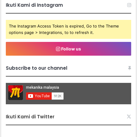
Ikuti Kami di Instagram
The Instagram Access Token is expired, Go to the Theme
options page > Integrations, to to refresh it.
Follow us
Subscribe to our channel
Ikuti Kami di Twitter