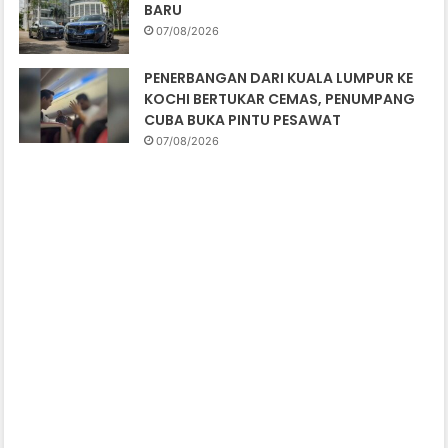
BARU
07/08/2026
PENERBANGAN DARI KUALA LUMPUR KE
KOCHI BERTUKAR CEMAS, PENUMPANG
CUBA BUKA PINTU PESAWAT
07/08/2026