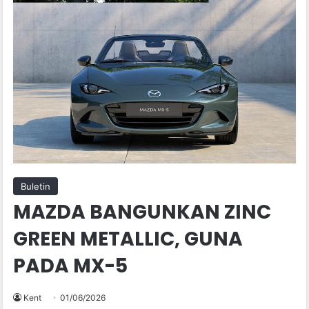
Buletin
MAZDA BANGUNKAN ZINC
GREEN METALLIC, GUNA
PADA MX-5
Kent
01/06/2026