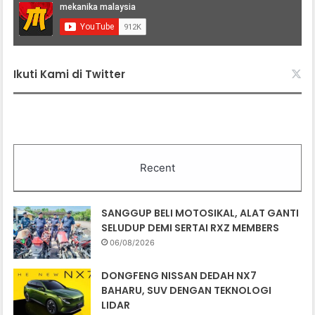
Ikuti Kami di Twitter
Recent
SANGGUP BELI MOTOSIKAL, ALAT GANTI
SELUDUP DEMI SERTAI RXZ MEMBERS
06/08/2026
DONGFENG NISSAN DEDAH NX7
BAHARU, SUV DENGAN TEKNOLOGI
LIDAR