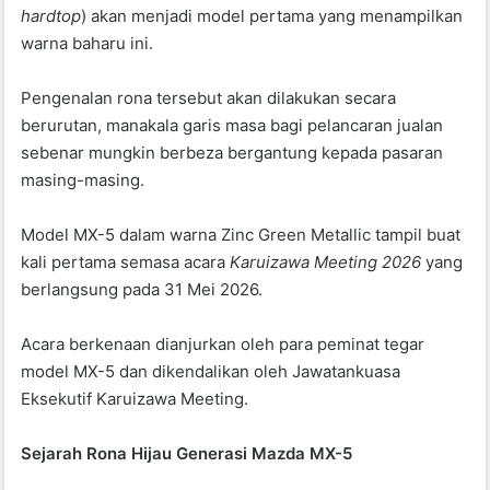
hardtop
) akan menjadi model pertama yang menampilkan
warna baharu ini
.
Pengenalan rona tersebut akan dilakukan secara
berurutan, manakala garis masa bagi pelancaran jualan
sebenar mungkin berbeza bergantung kepada pasaran
masing-masing
.
Model MX-5 dalam warna Zinc Green Metallic tampil buat
kali pertama semasa acara
Karuizawa Meeting 2026
yang
berlangsung pada 31 Mei 2026
.
Acara berkenaan dianjurkan oleh para peminat tegar
model MX-5 dan dikendalikan oleh Jawatankuasa
Eksekutif Karuizawa Meeting
.
Sejarah Rona Hijau Generasi Mazda MX-5