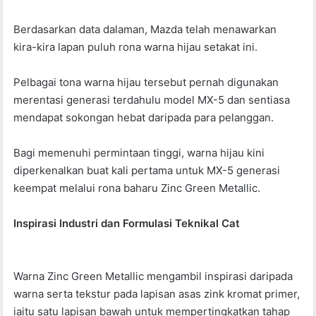
Berdasarkan data dalaman, Mazda telah menawarkan
kira-kira lapan puluh rona warna hijau setakat ini
.
Pelbagai tona warna hijau tersebut pernah digunakan
merentasi generasi terdahulu model MX-5 dan sentiasa
mendapat sokongan hebat daripada para pelanggan
.
Bagi memenuhi permintaan tinggi, warna hijau kini
diperkenalkan buat kali pertama untuk MX-5 generasi
keempat melalui rona baharu Zinc Green Metallic.
Inspirasi Industri dan Formulasi Teknikal Cat
Warna Zinc Green Metallic mengambil inspirasi daripada
warna serta tekstur pada lapisan asas zink kromat primer,
iaitu satu lapisan bawah untuk mempertingkatkan tahap