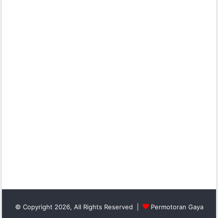
© Copyright 2026, All Rights Reserved |
Permotoran Gaya