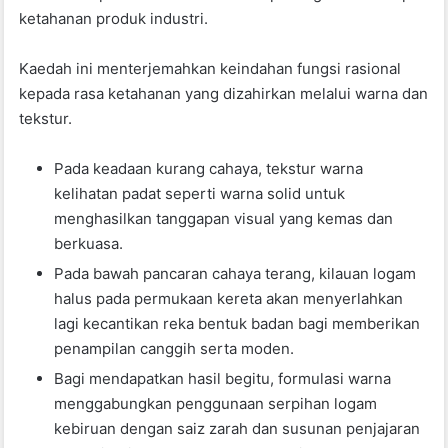
ketahanan produk industri
.
Kaedah ini menterjemahkan keindahan fungsi rasional
kepada rasa ketahanan yang dizahirkan melalui warna dan
tekstur
.
Pada keadaan kurang cahaya, tekstur warna
kelihatan padat seperti warna solid untuk
menghasilkan tanggapan visual yang kemas dan
berkuasa
.
Pada bawah pancaran cahaya terang, kilauan logam
halus pada permukaan kereta akan menyerlahkan
lagi kecantikan reka bentuk badan bagi memberikan
penampilan canggih serta moden
.
Bagi mendapatkan hasil begitu, formulasi warna
menggabungkan penggunaan serpihan logam
kebiruan dengan saiz zarah dan susunan penjajaran