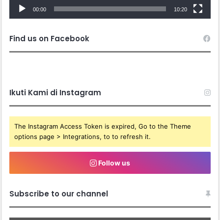
00:00
10:20
Find us on Facebook
Ikuti Kami di Instagram
The Instagram Access Token is expired, Go to the Theme
options page > Integrations, to to refresh it.
Follow us
Subscribe to our channel