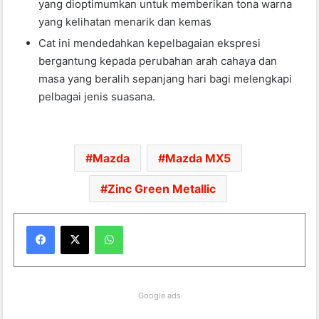
yang dioptimumkan untuk memberikan tona warna
yang kelihatan menarik dan kemas
Cat ini mendedahkan kepelbagaian ekspresi
bergantung kepada perubahan arah cahaya dan
masa yang beralih sepanjang hari bagi melengkapi
pelbagai jenis suasana
.
Mazda
Mazda MX5
Zinc Green Metallic
WhatsApp
Google ads