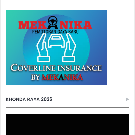
KHONDA RAYA 2025
Video
Player