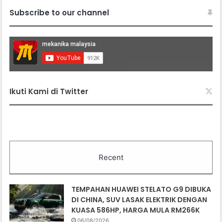
Subscribe to our channel
Ikuti Kami di Twitter
Recent
TEMPAHAN HUAWEI STELATO G9 DIBUKA
DI CHINA, SUV LASAK ELEKTRIK DENGAN
KUASA 586HP, HARGA MULA RM266K
06/08/2026