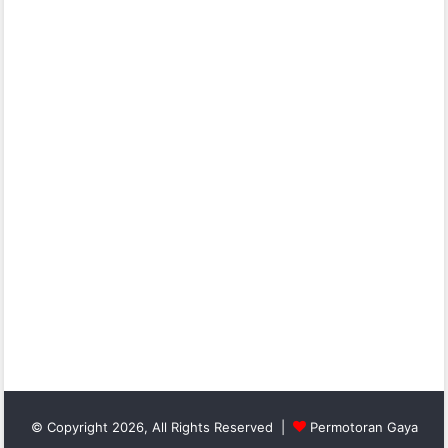
© Copyright 2026, All Rights Reserved |
Permotoran Gaya