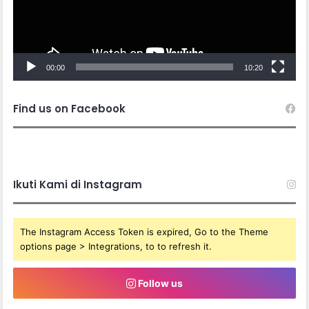
00:00
10:20
Find us on Facebook
Ikuti Kami di Instagram
The Instagram Access Token is expired, Go to the Theme
options page > Integrations, to to refresh it.
Follow us