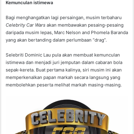
Kemunculan istimewa
Bagi menghangatkan lagi persaingan, musim terbaharu
Celebrity Car Wars
akan membawakan pesaing-pesaing
daripada musim lepas, Marc Nelson and Phomela Baranda
yang akan bertanding dalam perlumbaan “drag”.
Selebriti Dominic Lau pula akan membuat kemunculan
istimewa dan menjadi juri jemputan dalam cabaran bola
sepak-kereta. Buat pertama kalinya, siri musim ini akan
memperkenalkan papan markah secara langsung yang
membolehkan peserta melihat markah masing-masing.