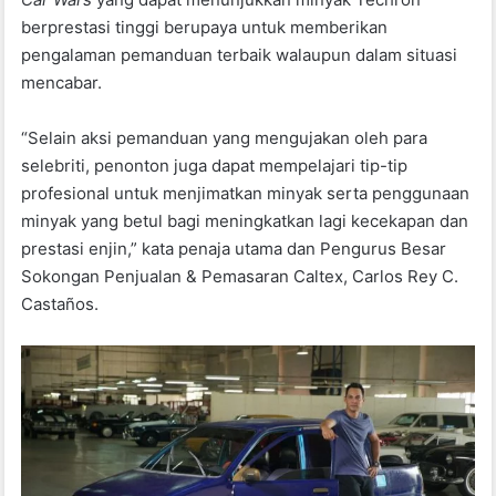
berprestasi tinggi berupaya untuk memberikan
pengalaman pemanduan terbaik walaupun dalam situasi
mencabar.
“Selain aksi pemanduan yang mengujakan oleh para
selebriti, penonton juga dapat mempelajari tip-tip
profesional untuk menjimatkan minyak serta penggunaan
minyak yang betul bagi meningkatkan lagi kecekapan dan
prestasi enjin,” kata penaja utama dan Pengurus Besar
Sokongan Penjualan & Pemasaran Caltex, Carlos Rey C.
Castaños.