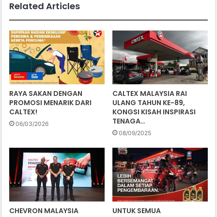
Related Articles
RAYA SAKAN DENGAN
CALTEX MALAYSIA RAI
PROMOSI MENARIK DARI
ULANG TAHUN KE-89,
CALTEX!
KONGSI KISAH INSPIRASI
TENAGA…
06/03/2026
08/09/2025
CHEVRON MALAYSIA
UNTUK SEMUA