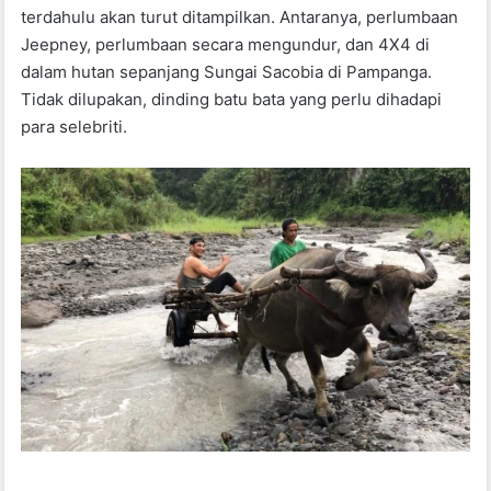
terdahulu akan turut ditampilkan. Antaranya, perlumbaan
Jeepney, perlumbaan secara mengundur, dan 4X4 di
dalam hutan sepanjang Sungai Sacobia di Pampanga.
Tidak dilupakan, dinding batu bata yang perlu dihadapi
para selebriti.