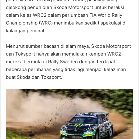
disokong penuh oleh Skoda Motorsport untuk beraksi
dalam kelas WRC2 dalam perlumbaan FIA World Rally
Championship (WRC) menimbulkan sedikit spekulasi di
kalangan peminat.
Menurut sumber bacaan di alam maya, Skoda Motorsport
dan Toksport hanya akan memulakan kempen WRC2
mereka bermula di Rally Sweden dengan terdapat
beberapa perubahan yang tidak lagi menjadi kelaziman
buat Skoda dan Toksport.