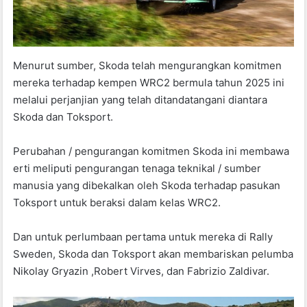
Menurut sumber, Skoda telah mengurangkan komitmen
mereka terhadap kempen WRC2 bermula tahun 2025 ini
melalui perjanjian yang telah ditandatangani diantara
Skoda dan Toksport.
Perubahan / pengurangan komitmen Skoda ini membawa
erti meliputi pengurangan tenaga teknikal / sumber
manusia yang dibekalkan oleh Skoda terhadap pasukan
Toksport untuk beraksi dalam kelas WRC2.
Dan untuk perlumbaan pertama untuk mereka di Rally
Sweden, Skoda dan Toksport akan membariskan pelumba
Nikolay Gryazin ,Robert Virves, dan Fabrizio Zaldivar.