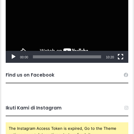
Player
00:00
10:20
Find us on Facebook
Ikuti Kami di Instagram
The Instagram Access Token is expired, Go to the Theme