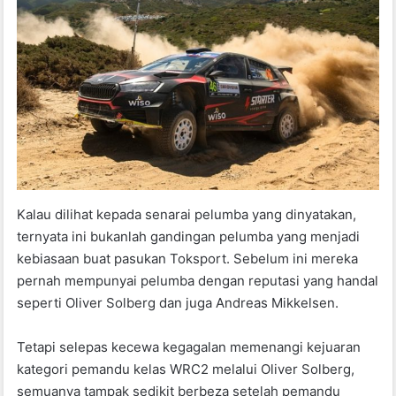
Kalau dilihat kepada senarai pelumba yang dinyatakan,
ternyata ini bukanlah gandingan pelumba yang menjadi
kebiasaan buat pasukan Toksport. Sebelum ini mereka
pernah mempunyai pelumba dengan reputasi yang handal
seperti Oliver Solberg dan juga Andreas Mikkelsen.
Tetapi selepas kecewa kegagalan memenangi kejuaran
kategori pemandu kelas WRC2 melalui Oliver Solberg,
semuanya tampak sedikit berbeza setelah pemandu