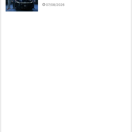
07/08/2026