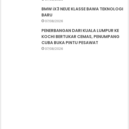
BMW iX3 NEUE KLASSE BAWA TEKNOLOGI
BARU
07/08/2026
PENERBANGAN DARI KUALA LUMPUR KE
KOCHI BERTUKAR CEMAS, PENUMPANG
CUBA BUKA PINTU PESAWAT
07/08/2026