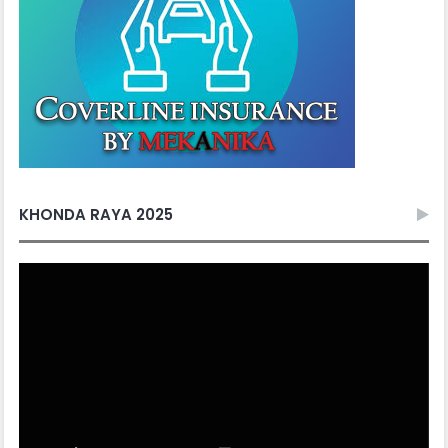
KHONDA RAYA 2025
Video
Player