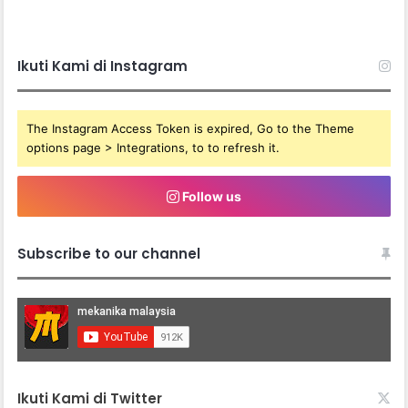
Ikuti Kami di Instagram
The Instagram Access Token is expired, Go to the Theme
options page > Integrations, to to refresh it.
Follow us
Subscribe to our channel
Ikuti Kami di Twitter