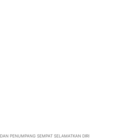
 DAN PENUMPANG SEMPAT SELAMATKAN DIRI