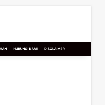
IHAN
HUBUNGI KAMI
DISCLAIMER