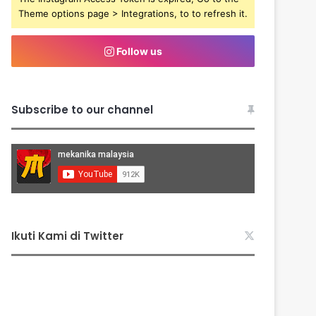
Theme options page > Integrations, to to refresh it.
Follow us
Subscribe to our channel
Ikuti Kami di Twitter