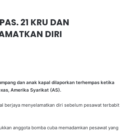
AS. 21 KRU DAN
AMATKAN DIRI
mpang dan anak kapal dilaporkan terhempas ketika
xas, Amerika Syarikat (AS).
 berjaya menyelamatkan diri sebelum pesawat terbabit
njukkan anggota bomba cuba memadamkan pesawat yang