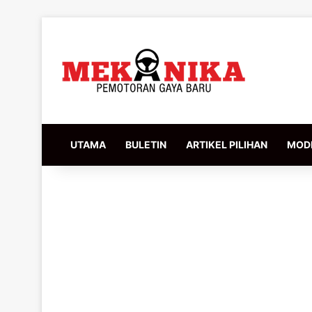
UTAMA
BULETIN
ARTIKEL PILIHAN
MODI