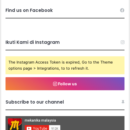
Find us on Facebook
Ikuti Kami di Instagram
The Instagram Access Token is expired, Go to the Theme
options page > Integrations, to to refresh it.
Follow us
Subscribe to our channel