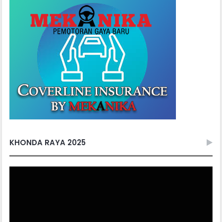
KHONDA RAYA 2025
Video
Player