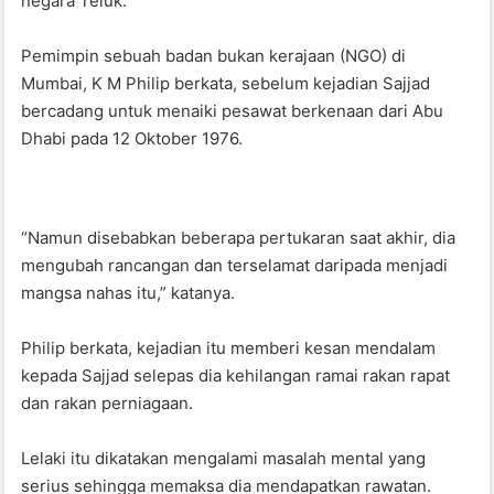
negara Teluk.
Pemimpin sebuah badan bukan kerajaan (NGO) di
Mumbai, K M Philip berkata, sebelum kejadian Sajjad
bercadang untuk menaiki pesawat berkenaan dari Abu
Dhabi pada 12 Oktober 1976.
“Namun disebabkan beberapa pertukaran saat akhir, dia
mengubah rancangan dan terselamat daripada menjadi
mangsa nahas itu,” katanya.
Philip berkata, kejadian itu memberi kesan mendalam
kepada Sajjad selepas dia kehilangan ramai rakan rapat
dan rakan perniagaan.
Lelaki itu dikatakan mengalami masalah mental yang
serius sehingga memaksa dia mendapatkan rawatan.