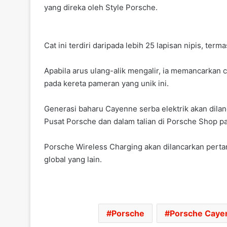
yang direka oleh Style Porsche.
Cat ini terdiri daripada lebih 25 lapisan nipis, t
Apabila arus ulang-alik mengalir, ia memancarkan c
pada kereta pameran yang unik ini.
Generasi baharu Cayenne serba elektrik akan dilanc
Pusat Porsche dan dalam talian di Porsche Shop p
Porsche Wireless Charging akan dilancarkan pertam
global yang lain.
Porsche
Porsche Caye