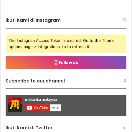
Ikuti Kami di Instagram
The Instagram Access Token is expired, Go to the Theme
options page > Integrations, to to refresh it.
Follow us
Subscribe to our channel
Ikuti Kami di Twitter