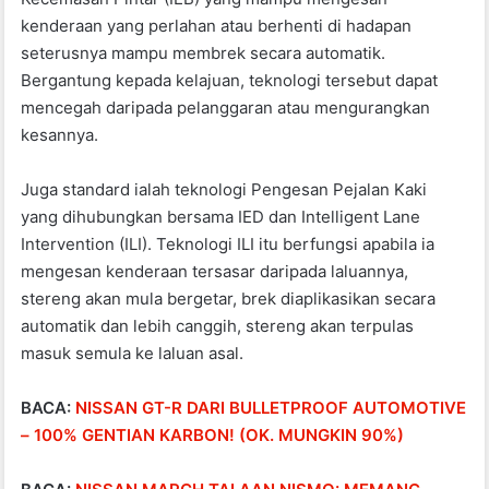
kenderaan yang perlahan atau berhenti di hadapan
seterusnya mampu membrek secara automatik.
Bergantung kepada kelajuan, teknologi tersebut dapat
mencegah daripada pelanggaran atau mengurangkan
kesannya.
Juga standard ialah teknologi Pengesan Pejalan Kaki
yang dihubungkan bersama IED dan Intelligent Lane
Intervention (ILI). Teknologi ILI itu berfungsi apabila ia
mengesan kenderaan tersasar daripada laluannya,
stereng akan mula bergetar, brek diaplikasikan secara
automatik dan lebih canggih, stereng akan terpulas
masuk semula ke laluan asal.
BACA:
NISSAN GT-R DARI BULLETPROOF AUTOMOTIVE
– 100% GENTIAN KARBON! (OK. MUNGKIN 90%)