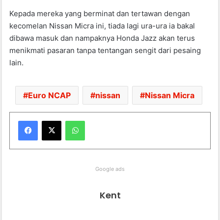
Kepada mereka yang berminat dan tertawan dengan
kecomelan Nissan Micra ini, tiada lagi ura-ura ia bakal
dibawa masuk dan nampaknya Honda Jazz akan terus
menikmati pasaran tanpa tentangan sengit dari pesaing
lain.
Euro NCAP
nissan
Nissan Micra
WhatsApp
Google ads
Kent