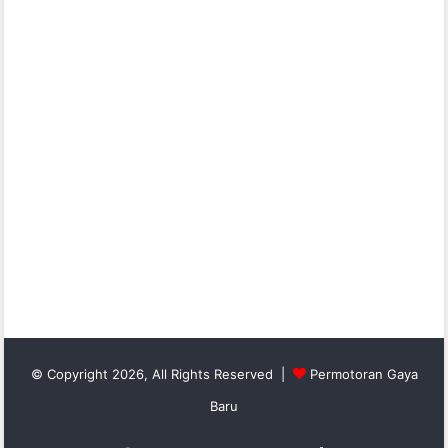
© Copyright 2026, All Rights Reserved |
Permotoran Gaya
Baru