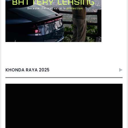
KHONDA RAYA 2025
Video
Player