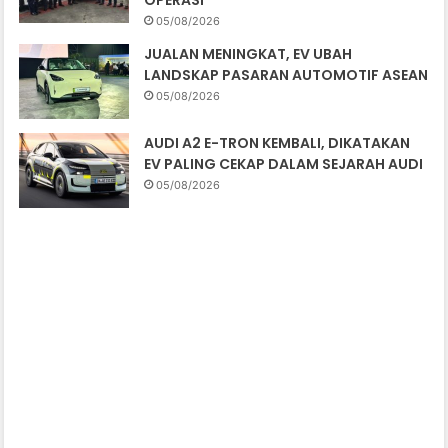
05/08/2026
JUALAN MENINGKAT, EV UBAH
LANDSKAP PASARAN AUTOMOTIF ASEAN
05/08/2026
AUDI A2 E-TRON KEMBALI, DIKATAKAN
EV PALING CEKAP DALAM SEJARAH AUDI
05/08/2026