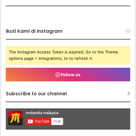
Ikuti Kami di Instagram
The Instagram Access Token is expired, Go to the Theme
options page > Integrations, to to refresh it.
Follow us
Subscribe to our channel