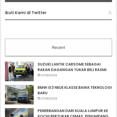
Ikuti Kami di Twitter
Recent
SUZUKI LANTIK CARSOME SEBAGAI
RAKAN DAGANGAN TUKAR BELI RASMI
07/08/2026
BMW iX3 NEUE KLASSE BAWA TEKNOLOGI
BARU
07/08/2026
PENERBANGAN DARI KUALA LUMPUR KE
KOCHI BERTUKAR CEMAS, PENUMPANG