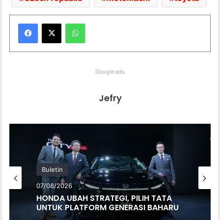
WhatsApp
Google ads
Jefry
Buletin
07/08/2026
HONDA UBAH STRATEGI, PILIH TATA
UNTUK PLATFORM GENERASI BAHARU