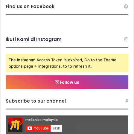
Find us on Facebook
Ikuti Kami di Instagram
The Instagram Access Token is expired, Go to the Theme
options page > Integrations, to to refresh it.
Follow us
Subscribe to our channel