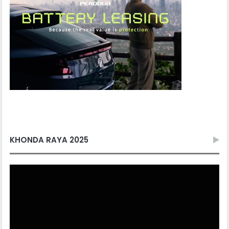
KHONDA RAYA 2025
Video
Player