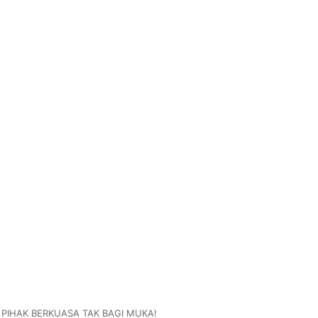
 PIHAK BERKUASA TAK BAGI MUKA!