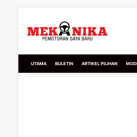
UTAMA
BULETIN
ARTIKEL PILIHAN
MODI