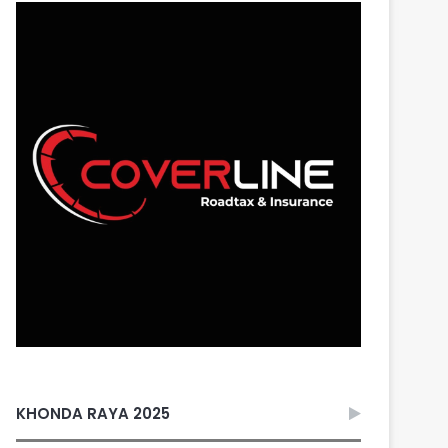
KHONDA RAYA 2025