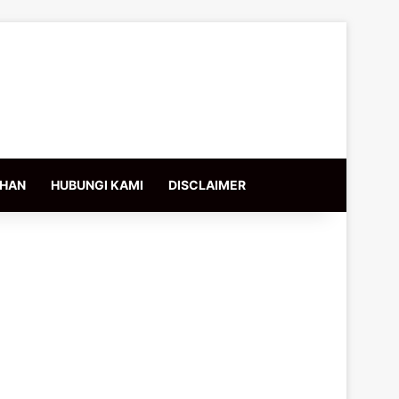
IHAN
HUBUNGI KAMI
DISCLAIMER