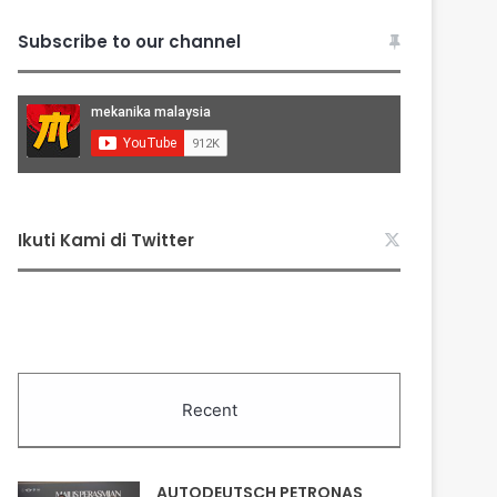
Subscribe to our channel
Ikuti Kami di Twitter
Recent
AUTODEUTSCH PETRONAS