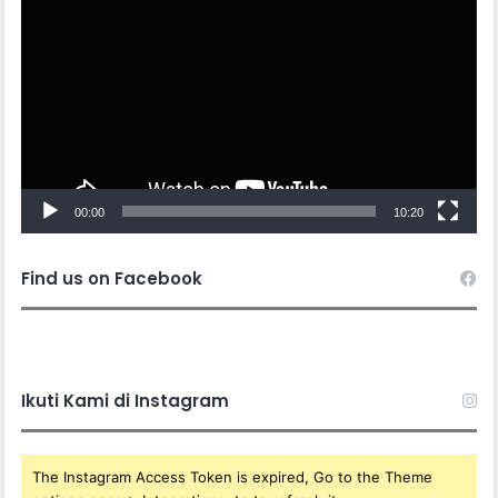
Player
00:00
10:20
Find us on Facebook
Ikuti Kami di Instagram
The Instagram Access Token is expired, Go to the Theme