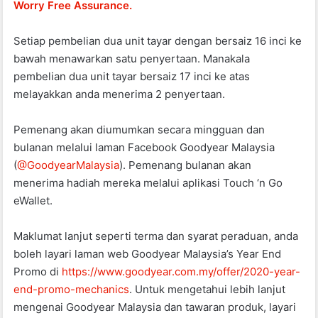
Worry Free Assurance.
Setiap pembelian dua unit tayar dengan bersaiz 16 inci ke
bawah menawarkan satu penyertaan. Manakala
pembelian dua unit tayar bersaiz 17 inci ke atas
melayakkan anda menerima 2 penyertaan.
Pemenang akan diumumkan secara mingguan dan
bulanan melalui laman Facebook Goodyear Malaysia
(
@GoodyearMalaysia
). Pemenang bulanan akan
menerima hadiah mereka melalui aplikasi Touch ‘n Go
eWallet.
Maklumat lanjut seperti terma dan syarat peraduan, anda
boleh layari laman web Goodyear Malaysia’s Year End
Promo di
https://www.goodyear.com.my/offer/2020-year-
end-promo-mechanics
. Untuk mengetahui lebih lanjut
mengenai Goodyear Malaysia dan tawaran produk, layari