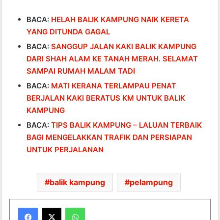
BACA:
HELAH BALIK KAMPUNG NAIK KERETA
YANG DITUNDA GAGAL
BACA:
SANGGUP JALAN KAKI BALIK KAMPUNG
DARI SHAH ALAM KE TANAH MERAH. SELAMAT
SAMPAI RUMAH MALAM TADI
BACA:
MATI KERANA TERLAMPAU PENAT
BERJALAN KAKI BERATUS KM UNTUK BALIK
KAMPUNG
BACA:
TIPS BALIK KAMPUNG – LALUAN TERBAIK
BAGI MENGELAKKAN TRAFIK DAN PERSIAPAN
UNTUK PERJALANAN
balik kampung
pelampung
WhatsApp