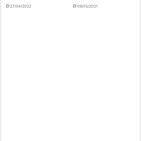
27/04/2022
09/05/2021