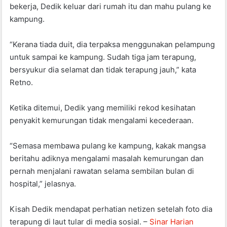
bekerja, Dedik keluar dari rumah itu dan mahu pulang ke
kampung.
“Kerana tiada duit, dia terpaksa menggunakan pelampung
untuk sampai ke kampung. Sudah tiga jam terapung,
bersyukur dia selamat dan tidak terapung jauh,” kata
Retno.
Ketika ditemui, Dedik yang memiliki rekod kesihatan
penyakit kemurungan tidak mengalami kecederaan.
“Semasa membawa pulang ke kampung, kakak mangsa
beritahu adiknya mengalami masalah kemurungan dan
pernah menjalani rawatan selama sembilan bulan di
hospital,” jelasnya.
Kisah Dedik mendapat perhatian netizen setelah foto dia
terapung di laut tular di media sosial. –
Sinar Harian