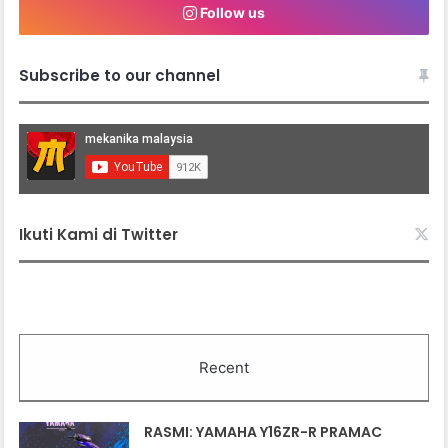
Follow us
Subscribe to our channel
Ikuti Kami di Twitter
Recent
RASMI: YAMAHA Y16ZR-R PRAMAC