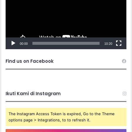
00:00
10:20
Find us on Facebook
Ikuti Kami di Instagram
The Instagram Access Token is expired, Go to the Theme
options page > Integrations, to to refresh it.