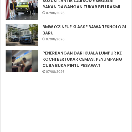
SUZUKI LANTIK CARSOME SEBAGAI
RAKAN DAGANGAN TUKAR BELI RASMI
07/08/2026
BMW iX3 NEUE KLASSE BAWA TEKNOLOGI
BARU
07/08/2026
PENERBANGAN DARI KUALA LUMPUR KE
KOCHI BERTUKAR CEMAS, PENUMPANG
CUBA BUKA PINTU PESAWAT
07/08/2026