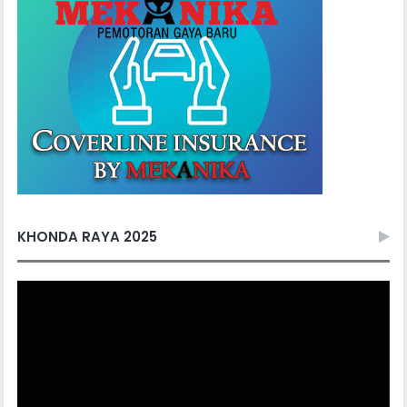
KHONDA RAYA 2025
Video
Player