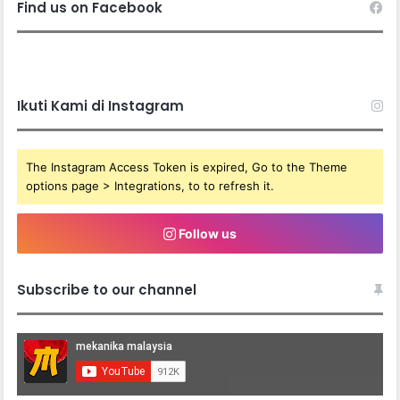
Find us on Facebook
Ikuti Kami di Instagram
The Instagram Access Token is expired, Go to the Theme
options page > Integrations, to to refresh it.
Follow us
Subscribe to our channel