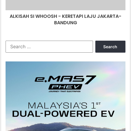
BANDUNG
ALKISAH SI WHOOSH - KERETAPI LAJU JAKARTA-
BANDUNG
Search
for: