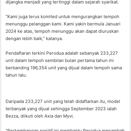
dijangka menjadi yang tertinggi dalam sejarah syarikat.
“Kami juga terus komited untuk mengurangkan tempoh
menunggu pelanggan kami. Kami yakin bermula Januari
2024 ke atas, tempoh menunggu akan dapat diuruskan
dengan lebih baik,” katanya.
Pendaftaran terkini Perodua adalah sebanyak 233,227
unit dalam tempoh sembilan bulan pertama tahun ini
berbanding 196,354 unit yang dijual dalam tempoh sama
tahun lalu.
Daripada 233,227 unit yang telah didaftarkan itu, model
terbanyak yang dijual sehingga September 2023 ialah
Bezza, diikuti oleh Axia dan Myvi.
“Perkembangan positif ini membantu Perodua menambah