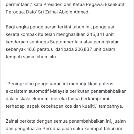
permintaan,” kata Presiden dan Ketua Pegawai Eksekutif
Perodua, Dato’ Sri Zainal Abidin Ahmad.
Bagi angka pengeluaran terkini tahun ini, pengeluar
kereta kompak itu telah menghasilkan 245,341 unit
kenderaan sehingga September lalu atau peningkatan
sebanyak 18.6 peratus daripada 206,837 unit dalam
tempoh sama tahun lalu.
“Peningkatan pengeluaran ini menunjukkan potensi
ekosistem automotif Malaysia berikutan penambahbaikan
dalam skala ekonomi mereka tanpa berkompromi
terhadap aspek kecekapan kos dan kualiti,” tambahnya.
Zainal berkata dengan semua penambahbaikan ini, jualan
dan pengeluaran Perodua pada suku keempat tahun ini