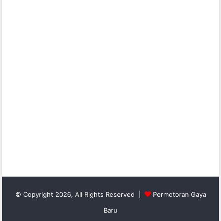
© Copyright 2026, All Rights Reserved |
Permotoran Gaya
Baru