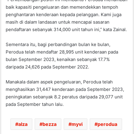
baik kapasiti pengeluaran dan memendekkan tempoh
penghantaran kenderaan kepada pelanggan. Kami juga
masih di dalam landasan untuk mencapai sasaran
pendaftaran sebanyak 314,000 unit tahun ini,” kata Zainal.
Sementara itu, bagi perbandingan bulan ke bulan,
Perodua telah mendaftar 28,995 unit kenderaan pada
bulan September 2023, kenaikan sebanyak 17.7%
daripada 24,626 pada September 2022.
Manakala dalam aspek pengeluaran, Perodua telah
menghasilkan 31,447 kenderaan pada September 2023,
peningkatan sebanyak 8.2 peratus daripada 29,077 unit
pada September tahun lalu.
alza
bezza
myvi
perodua