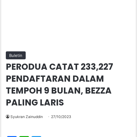
Buletin
PERODUA CATAT 233,227
PENDAFTARAN DALAM
TEMPOH 9 BULAN, BEZZA
PALING LARIS
Syukran Zainuddin
27/10/2023