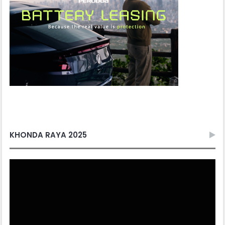
KHONDA RAYA 2025
Video
Player