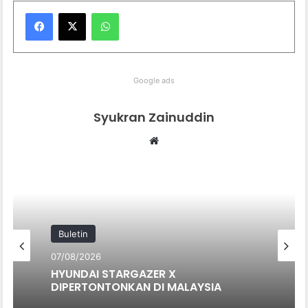
WhatsApp
Google ads
Syukran Zainuddin
Website
Buletin
07/08/2026
HYUNDAI STARGAZER X
DIPERTONTONKAN DI MALAYSIA