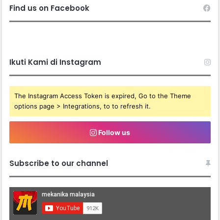
Find us on Facebook
Ikuti Kami di Instagram
The Instagram Access Token is expired, Go to the Theme
options page > Integrations, to to refresh it.
Follow us
Subscribe to our channel