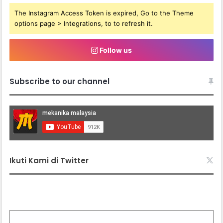
The Instagram Access Token is expired, Go to the Theme
options page > Integrations, to to refresh it.
Follow us
Subscribe to our channel
Ikuti Kami di Twitter