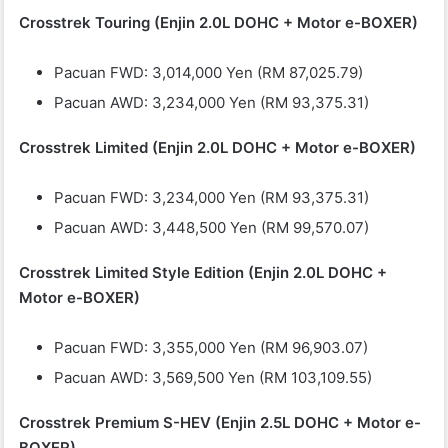
Crosstrek Touring (Enjin 2.0L DOHC + Motor e-BOXER)
Pacuan FWD: 3,014,000 Yen (RM 87,025.79)
Pacuan AWD: 3,234,000 Yen (RM 93,375.31)
Crosstrek Limited (Enjin 2.0L DOHC + Motor e-BOXER)
Pacuan FWD: 3,234,000 Yen (RM 93,375.31)
Pacuan AWD: 3,448,500 Yen (RM 99,570.07)
Crosstrek Limited Style Edition (Enjin 2.0L DOHC +
Motor e-BOXER)
Pacuan FWD: 3,355,000 Yen (RM 96,903.07)
Pacuan AWD: 3,569,500 Yen (RM 103,109.55)
Crosstrek Premium S-HEV (Enjin 2.5L DOHC + Motor e-
BOXER)