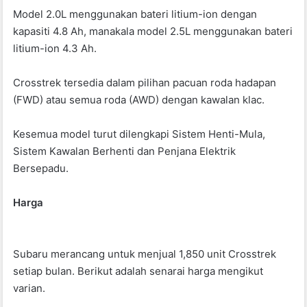
Model 2.0L menggunakan bateri litium-ion dengan
kapasiti 4.8 Ah, manakala model 2.5L menggunakan bateri
litium-ion 4.3 Ah.
Crosstrek tersedia dalam pilihan pacuan roda hadapan
(FWD) atau semua roda (AWD) dengan kawalan klac.
Kesemua model turut dilengkapi Sistem Henti-Mula,
Sistem Kawalan Berhenti dan Penjana Elektrik
Bersepadu.
Harga
Subaru merancang untuk menjual 1,850 unit Crosstrek
setiap bulan. Berikut adalah senarai harga mengikut
varian.