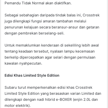
Pemandu Tidak Normal akan diaktifkan.
Sebagai sebahagian daripada tindak balas ini, Crosstrek
juga dilengkapi fungsi amaran tambahan melalui
penurunan kelajuan secara beransur-ansur dan getaran
dengan pembrekan berselang-seli.
Untuk memaklumkan kenderaan di sekeliling lebih awal
tentang keadaan tersebut, nyalaan lampu kecemasan
berkelip dipercepatkan agar selari dengan permulaan
kawalan nyahpecutan.
Edisi Khas Limited Style Edition
Subaru turut memperkenalkan edisi khas Crosstrek
Limited Style Edition yang berasaskan varian Limited dan
dilengkapi dengan nadi hibrid e-BOXER (enjin 2.0L dan
motor elektrik).