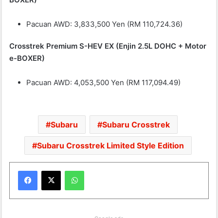
Pacuan AWD: 3,833,500 Yen (RM 110,724.36)
Crosstrek Premium S-HEV EX (Enjin 2.5L DOHC + Motor
e-BOXER)
Pacuan AWD: 4,053,500 Yen (RM 117,094.49)
Subaru
Subaru Crosstrek
Subaru Crosstrek Limited Style Edition
WhatsApp