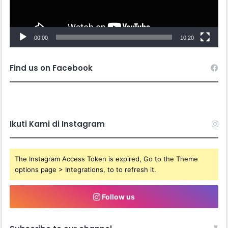
00:00
10:20
Find us on Facebook
Ikuti Kami di Instagram
The Instagram Access Token is expired, Go to the Theme
options page > Integrations, to to refresh it.
Follow us