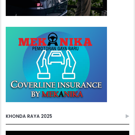
KHONDA RAYA 2025
Video