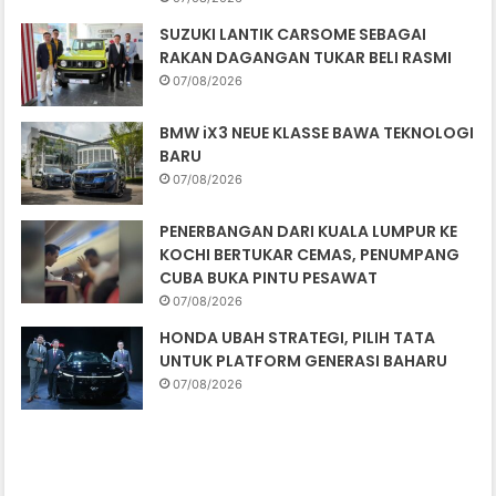
SUZUKI LANTIK CARSOME SEBAGAI
RAKAN DAGANGAN TUKAR BELI RASMI
07/08/2026
BMW iX3 NEUE KLASSE BAWA TEKNOLOGI
BARU
07/08/2026
PENERBANGAN DARI KUALA LUMPUR KE
KOCHI BERTUKAR CEMAS, PENUMPANG
CUBA BUKA PINTU PESAWAT
07/08/2026
HONDA UBAH STRATEGI, PILIH TATA
UNTUK PLATFORM GENERASI BAHARU
07/08/2026