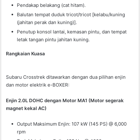
Pendakap belakang (cat hitam).
Balutan tempat duduk tricot/tricot [kelabu/kuning
(jahitan perak dan kuning)].
Penutup konsol lantai, kemasan pintu, dan tempat
letak tangan pintu jahitan kuning.
Rangkaian Kuasa
Subaru Crosstrek ditawarkan dengan dua pilihan enjin
dan motor elektrik e-BOXER:
Enjin 2.0L DOHC dengan Motor MA1 (Motor segerak
magnet kekal AC)
Output Maksimum Enjin: 107 kW (145 PS) @ 6,000
rpm