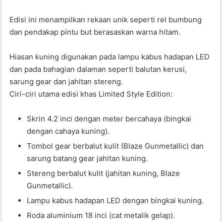
Edisi ini menampilkan rekaan unik seperti rel bumbung
dan pendakap pintu but berasaskan warna hitam.
Hiasan kuning digunakan pada lampu kabus hadapan LED
dan pada bahagian dalaman seperti balutan kerusi,
sarung gear dan jahitan stereng.
Ciri-ciri utama edisi khas Limited Style Edition:
Skrin 4.2 inci dengan meter bercahaya (bingkai
dengan cahaya kuning).
Tombol gear berbalut kulit (Blaze Gunmetallic) dan
sarung batang gear jahitan kuning.
Stereng berbalut kulit (jahitan kuning, Blaze
Gunmetallic).
Lampu kabus hadapan LED dengan bingkai kuning.
Roda aluminium 18 inci (cat metalik gelap).