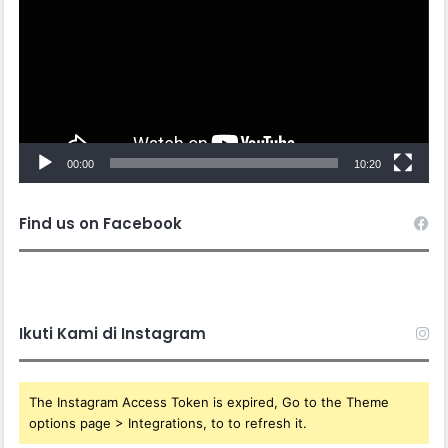
00:00
10:20
Find us on Facebook
Ikuti Kami di Instagram
The Instagram Access Token is expired, Go to the Theme
options page > Integrations, to to refresh it.