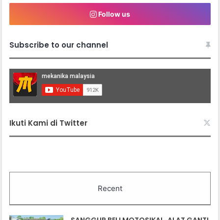
Follow us
Subscribe to our channel
Ikuti Kami di Twitter
Recent