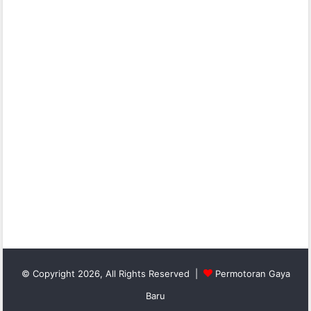
© Copyright 2026, All Rights Reserved |
Permotoran Gaya
Baru