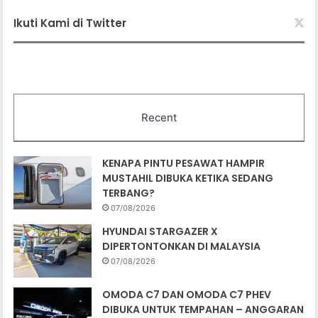
Ikuti Kami di Twitter
Recent
KENAPA PINTU PESAWAT HAMPIR
MUSTAHIL DIBUKA KETIKA SEDANG
TERBANG?
07/08/2026
HYUNDAI STARGAZER X
DIPERTONTONKAN DI MALAYSIA
07/08/2026
OMODA C7 DAN OMODA C7 PHEV
DIBUKA UNTUK TEMPAHAN – ANGGARAN