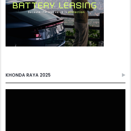
KHONDA RAYA 2025
Video
Player