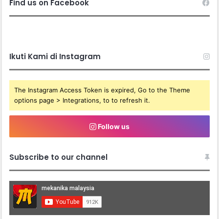
Find us on Facebook
Ikuti Kami di Instagram
The Instagram Access Token is expired, Go to the Theme
options page > Integrations, to to refresh it.
Follow us
Subscribe to our channel