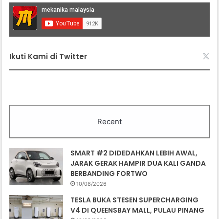
Ikuti Kami di Twitter
Recent
SMART #2 DIDEDAHKAN LEBIH AWAL,
JARAK GERAK HAMPIR DUA KALI GANDA
BERBANDING FORTWO
10/08/2026
TESLA BUKA STESEN SUPERCHARGING
V4 DI QUEENSBAY MALL, PULAU PINANG