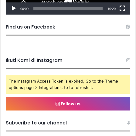
00:00
10:20
Find us on Facebook
Ikuti Kami di Instagram
The Instagram Access Token is expired, Go to the Theme
options page > Integrations, to to refresh it.
Follow us
Subscribe to our channel