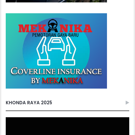
KHONDA RAYA 2025
Video
Player