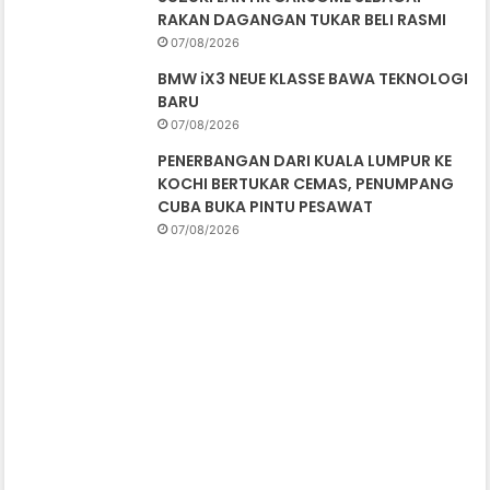
RAKAN DAGANGAN TUKAR BELI RASMI
07/08/2026
BMW iX3 NEUE KLASSE BAWA TEKNOLOGI
BARU
07/08/2026
PENERBANGAN DARI KUALA LUMPUR KE
KOCHI BERTUKAR CEMAS, PENUMPANG
CUBA BUKA PINTU PESAWAT
07/08/2026