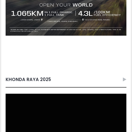
KHONDA RAYA 2025
Video
Player