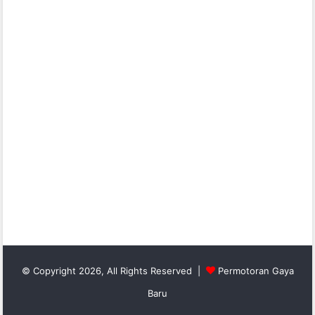
© Copyright 2026, All Rights Reserved |
Permotoran Gaya
Baru