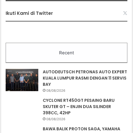
Ikuti Kami di Twitter
Recent
AUTODEUTSCH PETRONAS AUTO EXPERT
KUALA LUMPUR RASMI DENGAN 11 SERVIS
BAY
08/08/2026
CYCLONE RT450GT PESAING BARU
SKUTER GT – ENJIN DUA SILINDER
398CC, 42HP
08/08/2026
BAWA BALIK PROTON SAGA, YAMAHA