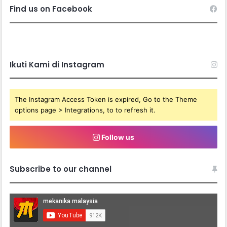
Find us on Facebook
Ikuti Kami di Instagram
The Instagram Access Token is expired, Go to the Theme
options page > Integrations, to to refresh it.
Follow us
Subscribe to our channel