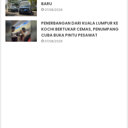
BARU
07/08/2026
PENERBANGAN DARI KUALA LUMPUR KE
KOCHI BERTUKAR CEMAS, PENUMPANG
CUBA BUKA PINTU PESAWAT
07/08/2026