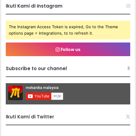
Ikuti Kami di Instagram
The Instagram Access Token is expired, Go to the Theme
options page > Integrations, to to refresh it.
Follow us
Subscribe to our channel
Ikuti Kami di Twitter