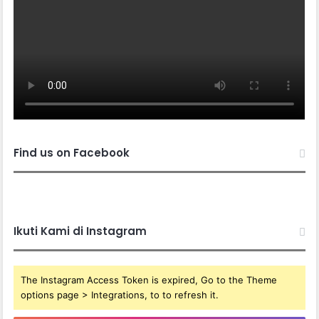
Find us on Facebook
Ikuti Kami di Instagram
The Instagram Access Token is expired, Go to the Theme
options page > Integrations, to to refresh it.