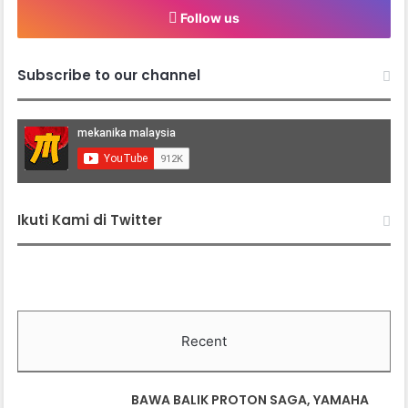
Follow us
Subscribe to our channel
Ikuti Kami di Twitter
Recent
BAWA BALIK PROTON SAGA, YAMAHA