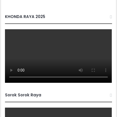
KHONDA RAYA 2025
Sorok Sorok Raya