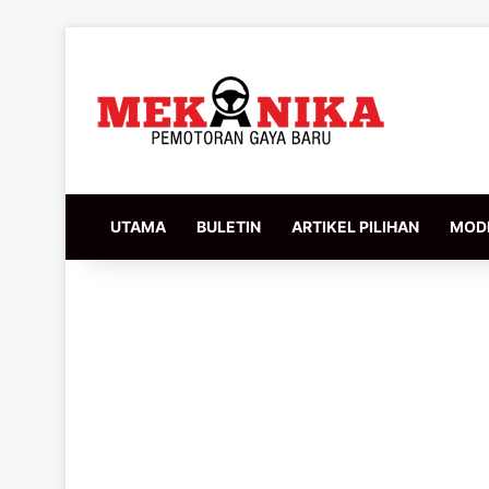
UTAMA
BULETIN
ARTIKEL PILIHAN
MODI