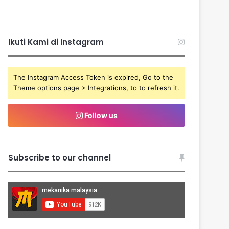
Ikuti Kami di Instagram
The Instagram Access Token is expired, Go to the
Theme options page > Integrations, to to refresh it.
Follow us
Subscribe to our channel