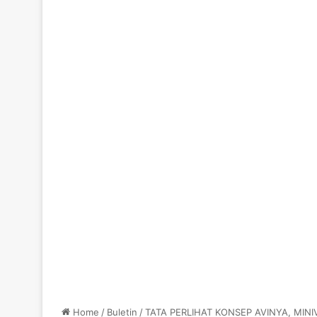
Home
/
Buletin
/
TATA PERLIHAT KONSEP AVINYA, MINI