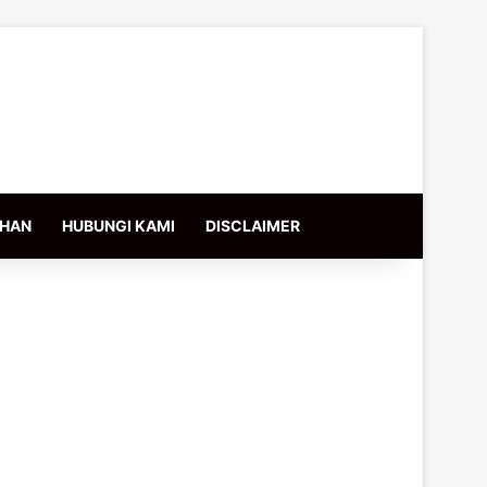
IHAN
HUBUNGI KAMI
DISCLAIMER