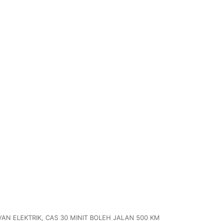
VAN ELEKTRIK, CAS 30 MINIT BOLEH JALAN 500 KM