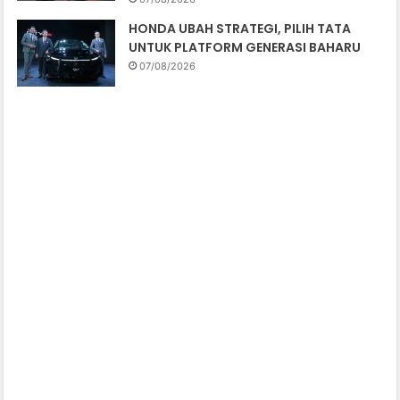
HONDA UBAH STRATEGI, PILIH TATA
UNTUK PLATFORM GENERASI BAHARU
07/08/2026