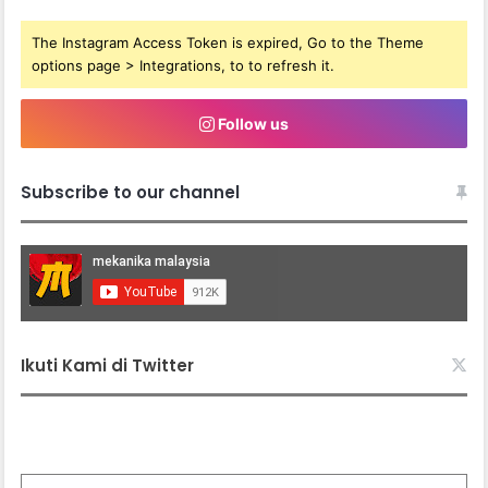
The Instagram Access Token is expired, Go to the Theme
options page > Integrations, to to refresh it.
Follow us
Subscribe to our channel
Ikuti Kami di Twitter