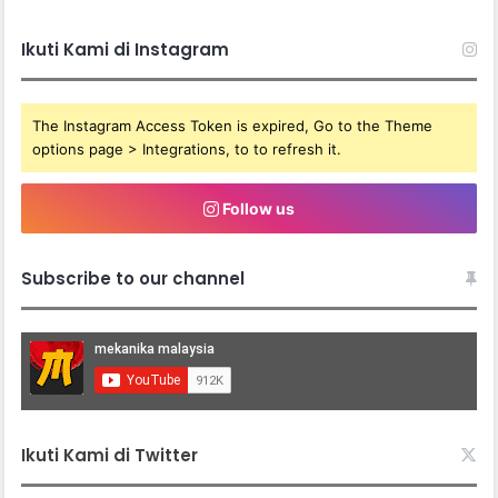
Ikuti Kami di Instagram
The Instagram Access Token is expired, Go to the Theme
options page > Integrations, to to refresh it.
Follow us
Subscribe to our channel
Ikuti Kami di Twitter