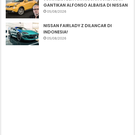
GANTIKAN ALFONSO ALBAISA DI NISSAN
05/08/2026
NISSAN FAIRLADY Z DILANCAR DI
INDONESIA!
05/08/2026