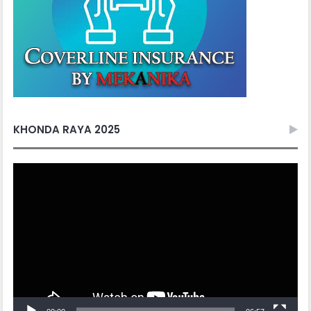
KHONDA RAYA 2025
Video
Player