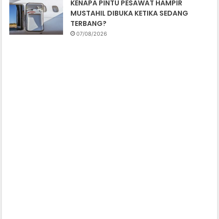
KENAPA PINTU PESAWAT HAMPIR
MUSTAHIL DIBUKA KETIKA SEDANG
TERBANG?
07/08/2026