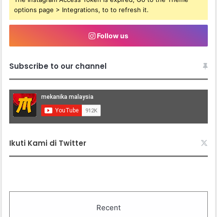
options page > Integrations, to to refresh it.
Follow us
Subscribe to our channel
Ikuti Kami di Twitter
Recent