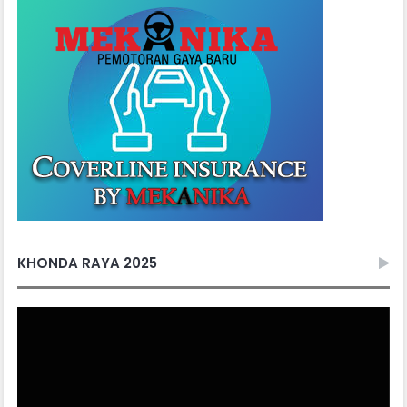
KHONDA RAYA 2025
Video
Player