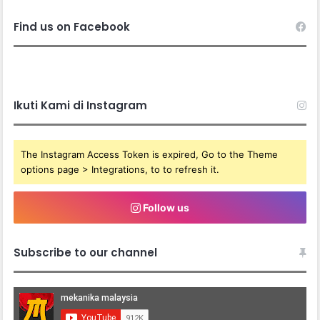
Find us on Facebook
Ikuti Kami di Instagram
The Instagram Access Token is expired, Go to the Theme
options page > Integrations, to to refresh it.
Follow us
Subscribe to our channel