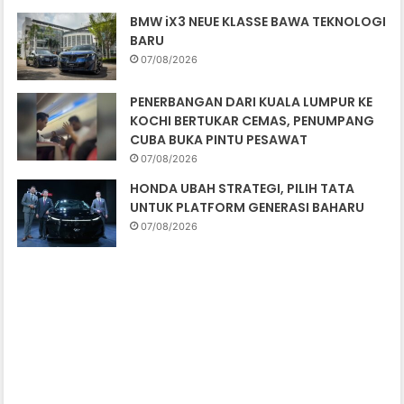
BMW iX3 NEUE KLASSE BAWA TEKNOLOGI
BARU
07/08/2026
PENERBANGAN DARI KUALA LUMPUR KE
KOCHI BERTUKAR CEMAS, PENUMPANG
CUBA BUKA PINTU PESAWAT
07/08/2026
HONDA UBAH STRATEGI, PILIH TATA
UNTUK PLATFORM GENERASI BAHARU
07/08/2026