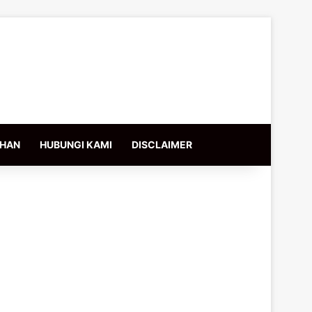
IHAN
HUBUNGI KAMI
DISCLAIMER