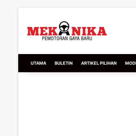
UTAMA
BULETIN
ARTIKEL PILIHAN
MODI