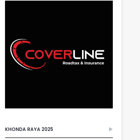
KHONDA RAYA 2025