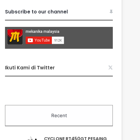
Subscribe to our channel
Ikuti Kami di Twitter
Recent
CYCLONE RT450GT PESAING