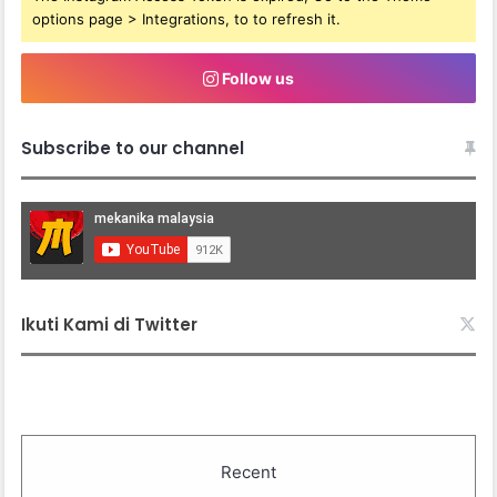
options page > Integrations, to to refresh it.
Follow us
Subscribe to our channel
Ikuti Kami di Twitter
Recent