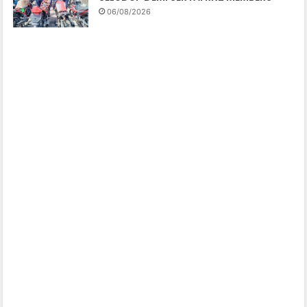
06/08/2026