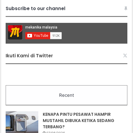
Subscribe to our channel
Ikuti Kami di Twitter
Recent
KENAPA PINTU PESAWAT HAMPIR
MUSTAHIL DIBUKA KETIKA SEDANG
TERBANG?