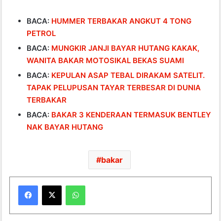
BACA:
HUMMER TERBAKAR ANGKUT 4 TONG
PETROL
BACA:
MUNGKIR JANJI BAYAR HUTANG KAKAK,
WANITA BAKAR MOTOSIKAL BEKAS SUAMI
BACA:
KEPULAN ASAP TEBAL DIRAKAM SATELIT.
TAPAK PELUPUSAN TAYAR TERBESAR DI DUNIA
TERBAKAR
BACA:
BAKAR 3 KENDERAAN TERMASUK BENTLEY
NAK BAYAR HUTANG
bakar
WhatsApp