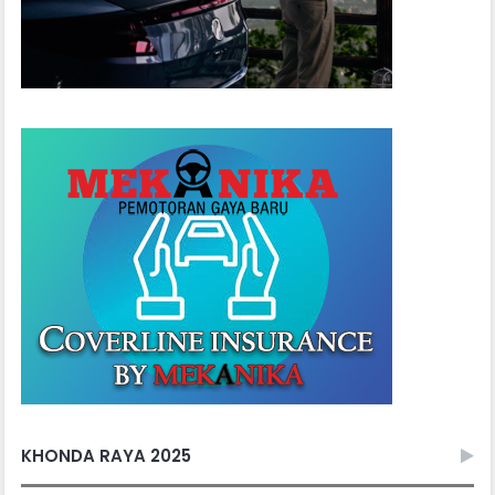
KHONDA RAYA 2025