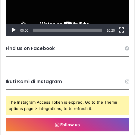
00:00
10:20
Find us on Facebook
Ikuti Kami di Instagram
The Instagram Access Token is expired, Go to the Theme
options page > Integrations, to to refresh it.
Follow us