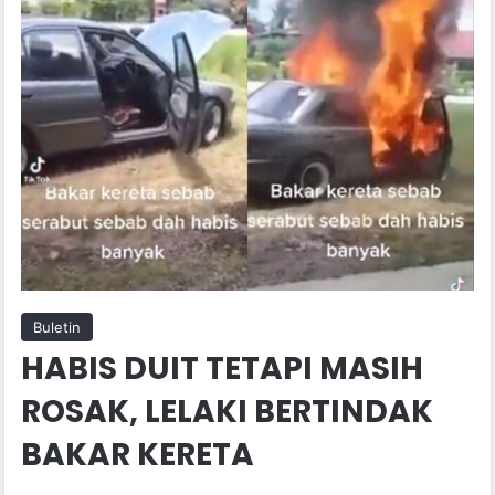
Buletin
HABIS DUIT TETAPI MASIH
ROSAK, LELAKI BERTINDAK
BAKAR KERETA