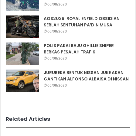
06/08/2026
AOS2026: ROYAL ENFIELD OBSIDIAN
SERLAH SENTUHAN PA’DIN MUSA
06/08/2026
POLIS PAKAI BAJU GHILLIE SNIPER
BERKAS PESALAH TRAFIK
05/08/2026
JURUREKA BENTUK NISSAN JUKE AKAN
GANTIKAN ALFONSO ALBAISA DI NISSAN
05/08/2026
Related Articles