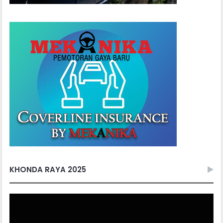
KHONDA RAYA 2025
Video
Player