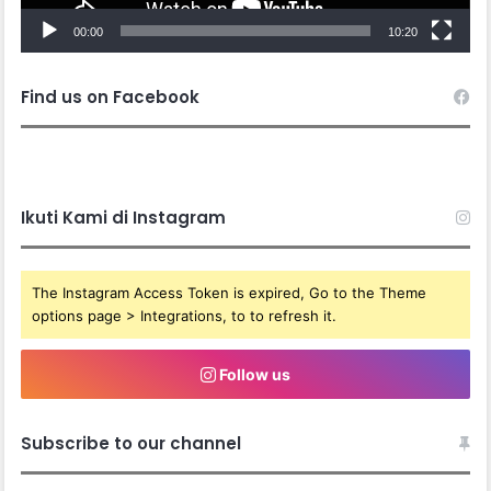
00:00
10:20
Find us on Facebook
Ikuti Kami di Instagram
The Instagram Access Token is expired, Go to the Theme
options page > Integrations, to to refresh it.
Follow us
Subscribe to our channel