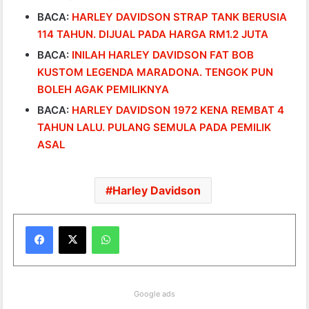
BACA:
HARLEY DAVIDSON STRAP TANK BERUSIA
114 TAHUN. DIJUAL PADA HARGA RM1.2 JUTA
BACA:
INILAH HARLEY DAVIDSON FAT BOB
KUSTOM LEGENDA MARADONA. TENGOK PUN
BOLEH AGAK PEMILIKNYA
BACA:
HARLEY DAVIDSON 1972 KENA REMBAT 4
TAHUN LALU. PULANG SEMULA PADA PEMILIK
ASAL
Harley Davidson
WhatsApp
Google ads