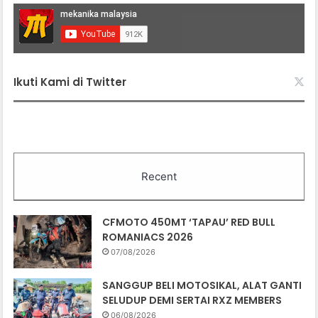
Ikuti Kami di Twitter
Recent
CFMOTO 450MT ‘TAPAU’ RED BULL
ROMANIACS 2026
07/08/2026
SANGGUP BELI MOTOSIKAL, ALAT GANTI
SELUDUP DEMI SERTAI RXZ MEMBERS
06/08/2026