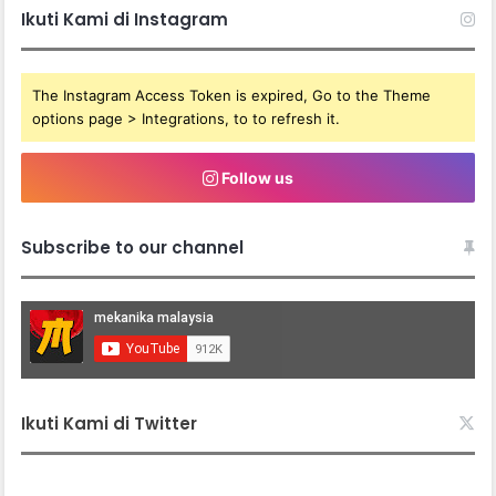
Ikuti Kami di Instagram
The Instagram Access Token is expired, Go to the Theme
options page > Integrations, to to refresh it.
Follow us
Subscribe to our channel
Ikuti Kami di Twitter