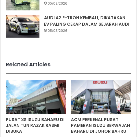
05/08/2026
AUDI A2 E-TRON KEMBALI, DIKATAKAN
EV PALING CEKAP DALAM SEJARAH AUDI
05/08/2026
Related Articles
PUSAT 3S ISUZU BAHARU DI
ACM PERKENAL PUSAT
JALAN TUN RAZAK RASMI
PAMERAN ISUZU BERWAJAH
DIBUKA
BAHARU DI JOHOR BAHRU