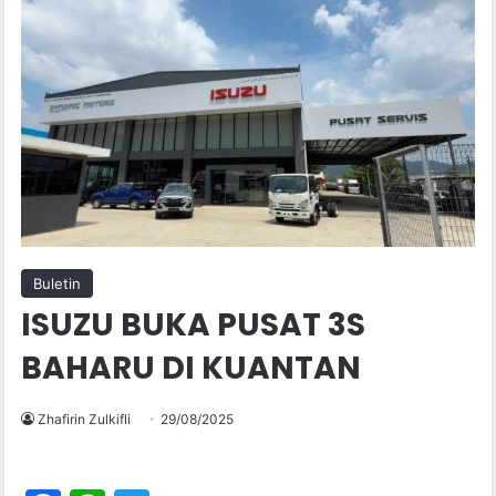
Buletin
ISUZU BUKA PUSAT 3S
BAHARU DI KUANTAN
Zhafirin Zulkifli
29/08/2025