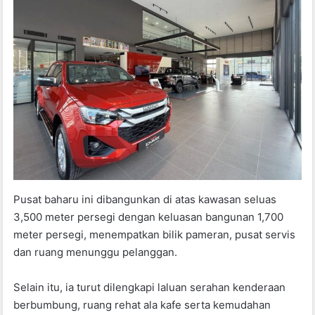
Pusat baharu ini dibangunkan di atas kawasan seluas
3,500 meter persegi dengan keluasan bangunan 1,700
meter persegi, menempatkan bilik pameran, pusat servis
dan ruang menunggu pelanggan.
Selain itu, ia turut dilengkapi laluan serahan kenderaan
berbumbung, ruang rehat ala kafe serta kemudahan