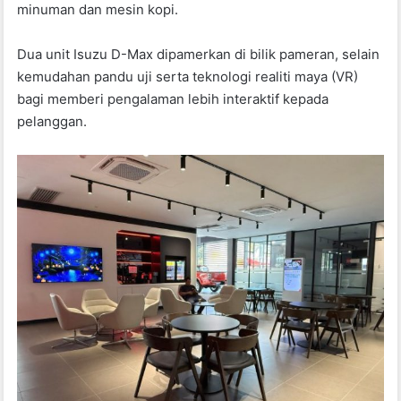
minuman dan mesin kopi.
Dua unit Isuzu D-Max dipamerkan di bilik pameran, selain
kemudahan pandu uji serta teknologi realiti maya (VR)
bagi memberi pengalaman lebih interaktif kepada
pelanggan.