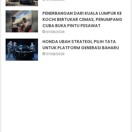
PENERBANGAN DARI KUALA LUMPUR KE
KOCHI BERTUKAR CEMAS, PENUMPANG
CUBA BUKA PINTU PESAWAT
07/08/2026
HONDA UBAH STRATEGI, PILIH TATA
UNTUK PLATFORM GENERASI BAHARU
07/08/2026