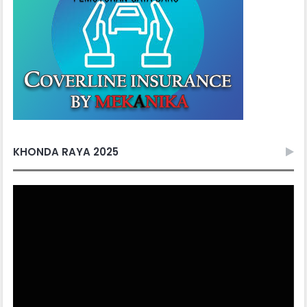
KHONDA RAYA 2025
Video
Player