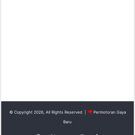
© Copyright 2026, All Rights Reserved |
Permotoran Gaya
Baru