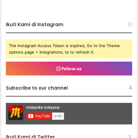
Ikuti Kami di Instagram
The Instagram Access Token is expired, Go to the Theme
options page > Integrations, to to refresh it.
Follow us
Subscribe to our channel
Ikuti Kami di Twitter