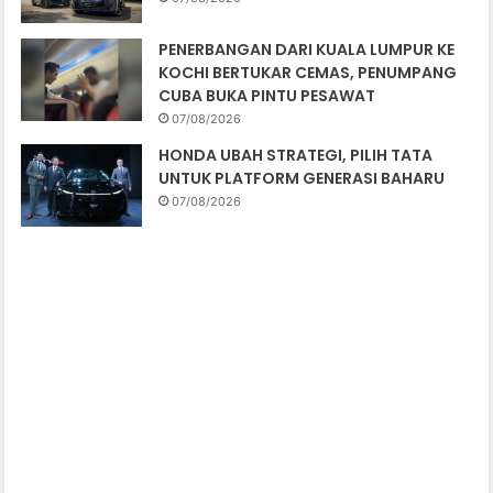
PENERBANGAN DARI KUALA LUMPUR KE
KOCHI BERTUKAR CEMAS, PENUMPANG
CUBA BUKA PINTU PESAWAT
07/08/2026
HONDA UBAH STRATEGI, PILIH TATA
UNTUK PLATFORM GENERASI BAHARU
07/08/2026