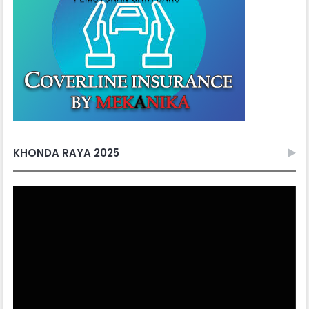
KHONDA RAYA 2025
Video
Player