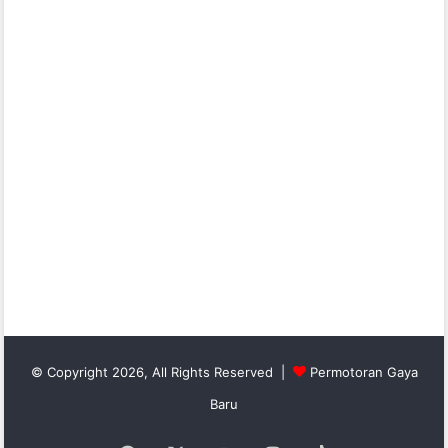
© Copyright 2026, All Rights Reserved |
Permotoran Gaya
Baru