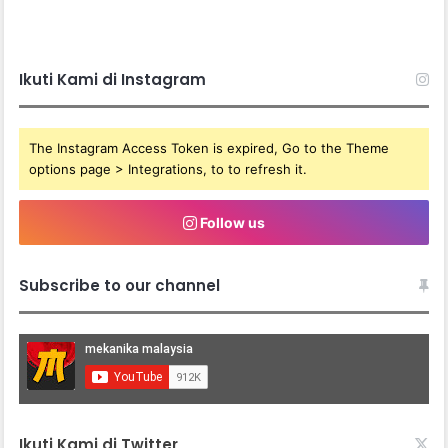
Ikuti Kami di Instagram
The Instagram Access Token is expired, Go to the Theme
options page > Integrations, to to refresh it.
Follow us
Subscribe to our channel
Ikuti Kami di Twitter