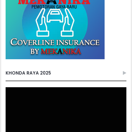
KHONDA RAYA 2025
Video
Player