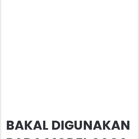
BAKAL DIGUNAKAN