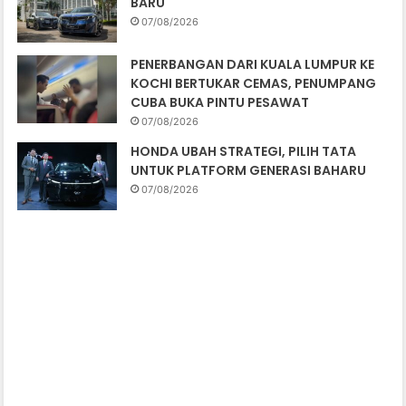
BARU
07/08/2026
PENERBANGAN DARI KUALA LUMPUR KE
KOCHI BERTUKAR CEMAS, PENUMPANG
CUBA BUKA PINTU PESAWAT
07/08/2026
HONDA UBAH STRATEGI, PILIH TATA
UNTUK PLATFORM GENERASI BAHARU
07/08/2026