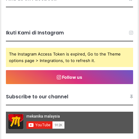
Ikuti Kami di Instagram
The Instagram Access Token is expired, Go to the Theme
options page > Integrations, to to refresh it.
Follow us
Subscribe to our channel