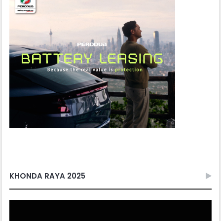
KHONDA RAYA 2025
Video
Player