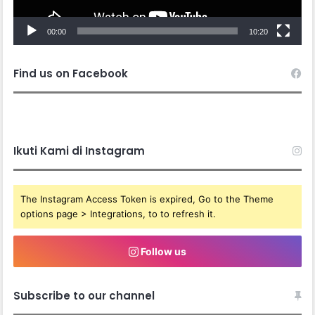
00:00
10:20
Find us on Facebook
Ikuti Kami di Instagram
The Instagram Access Token is expired, Go to the Theme
options page > Integrations, to to refresh it.
Follow us
Subscribe to our channel