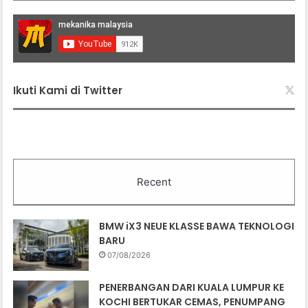
Ikuti Kami di Twitter
Recent
BMW iX3 NEUE KLASSE BAWA TEKNOLOGI
BARU
07/08/2026
PENERBANGAN DARI KUALA LUMPUR KE
KOCHI BERTUKAR CEMAS, PENUMPANG