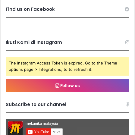
Find us on Facebook
Ikuti Kami di Instagram
The Instagram Access Token is expired, Go to the Theme
options page > Integrations, to to refresh it.
Follow us
Subscribe to our channel