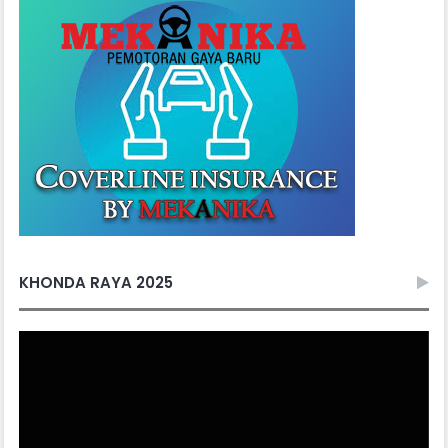
KHONDA RAYA 2025
Video
Player