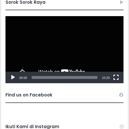
Sorok Sorok Raya
Video
Player
00:00
10:20
Find us on Facebook
Ikuti Kami di Instagram