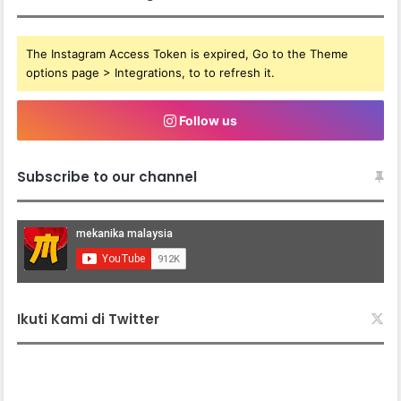
The Instagram Access Token is expired, Go to the Theme
options page > Integrations, to to refresh it.
Follow us
Subscribe to our channel
Ikuti Kami di Twitter