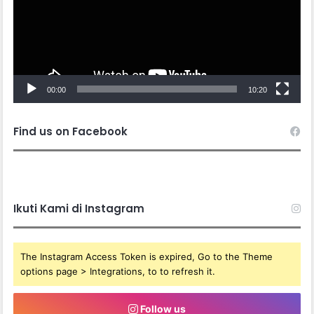
00:00
10:20
Find us on Facebook
Ikuti Kami di Instagram
The Instagram Access Token is expired, Go to the Theme
options page > Integrations, to to refresh it.
Follow us