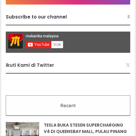
Subscribe to our channel
Ikuti Kami di Twitter
Recent
TESLA BUKA STESEN SUPERCHARGING
V4 DI QUEENSBAY MALL, PULAU PINANG