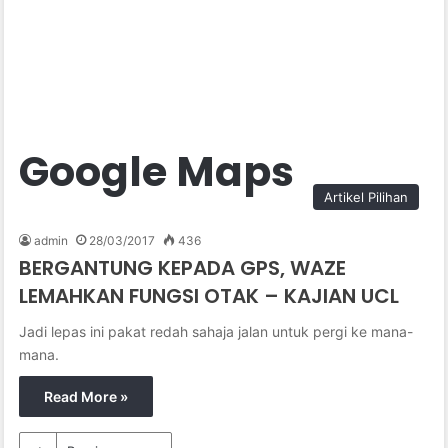
Google Maps
Artikel Pilihan
admin
28/03/2017
436
BERGANTUNG KEPADA GPS, WAZE
LEMAHKAN FUNGSI OTAK – KAJIAN UCL
Jadi lepas ini pakat redah sahaja jalan untuk pergi ke mana-
mana.
Read More »