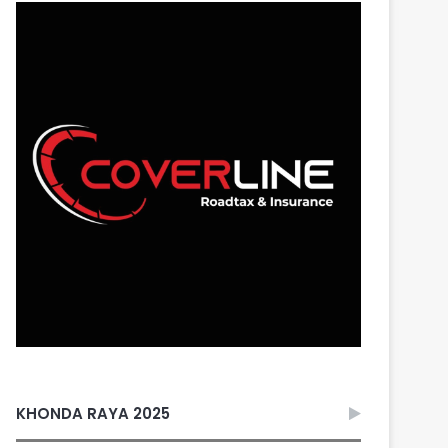
KHONDA RAYA 2025