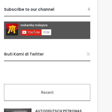
Subscribe to our channel
Ikuti Kami di Twitter
Recent
AUTODEUTSCH PETRONAS