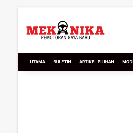
UTAMA
BULETIN
ARTIKEL PILIHAN
MODI