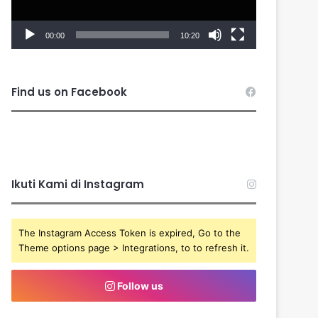
00:00
10:20
Find us on Facebook
Ikuti Kami di Instagram
The Instagram Access Token is expired, Go to the
Theme options page > Integrations, to to refresh it.
Follow us