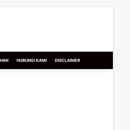
IHAN
HUBUNGI KAMI
DISCLAIMER