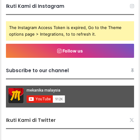
Ikuti Kami di Instagram
The Instagram Access Token is expired, Go to the Theme
options page > Integrations, to to refresh it.
Follow us
Subscribe to our channel
Ikuti Kami di Twitter