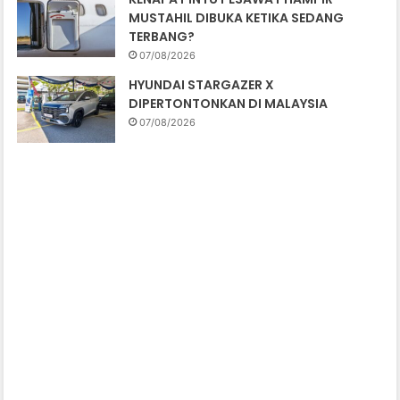
MUSTAHIL DIBUKA KETIKA SEDANG
TERBANG?
07/08/2026
HYUNDAI STARGAZER X
DIPERTONTONKAN DI MALAYSIA
07/08/2026