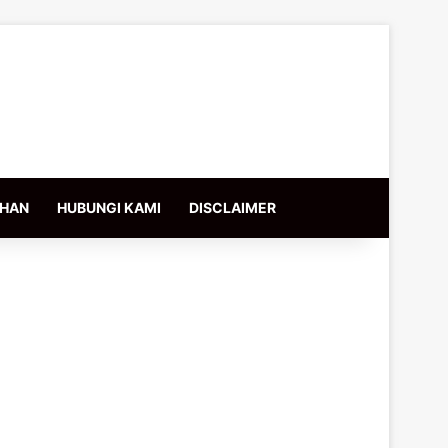
IHAN
HUBUNGI KAMI
DISCLAIMER