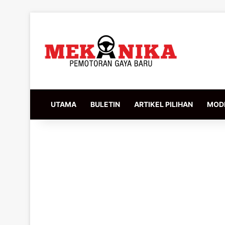
UTAMA
BULETIN
ARTIKEL PILIHAN
MODI