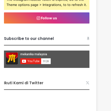
Theme options page > Integrations, to to refresh it.
Follow us
Subscribe to our channel
Ikuti Kami di Twitter