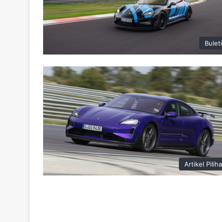
Bulet
Artikel Pilih