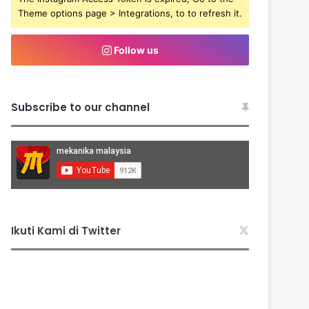
Theme options page > Integrations, to to refresh it.
Follow us
Subscribe to our channel
Ikuti Kami di Twitter