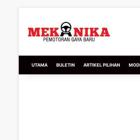
UTAMA
BULETIN
ARTIKEL PILIHAN
MODI