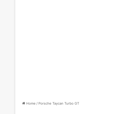
Home
/
Porsche Taycan Turbo GT