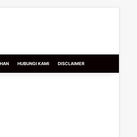
IHAN
HUBUNGI KAMI
DISCLAIMER