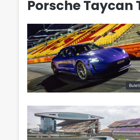
Porsche Taycan 
Bulet