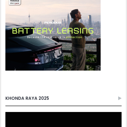
KHONDA RAYA 2025
Video
Player