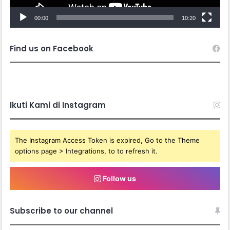
00:00
10:20
Find us on Facebook
Ikuti Kami di Instagram
The Instagram Access Token is expired, Go to the Theme
options page > Integrations, to to refresh it.
Follow us
Subscribe to our channel