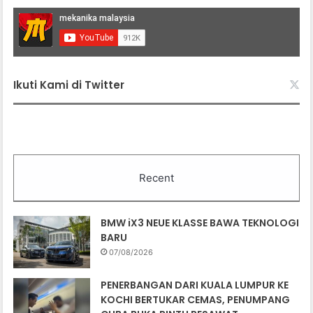
Ikuti Kami di Twitter
Recent
BMW iX3 NEUE KLASSE BAWA TEKNOLOGI
BARU
07/08/2026
PENERBANGAN DARI KUALA LUMPUR KE
KOCHI BERTUKAR CEMAS, PENUMPANG