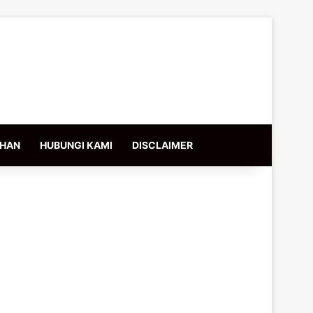
IHAN
HUBUNGI KAMI
DISCLAIMER