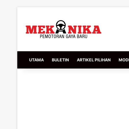
UTAMA
BULETIN
ARTIKEL PILIHAN
MODI