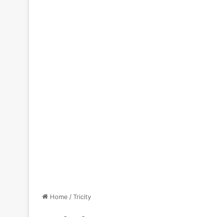
Home
/
Tricity