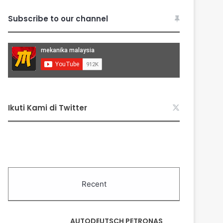
Subscribe to our channel
Ikuti Kami di Twitter
Recent
AUTODEUTSCH PETRONAS