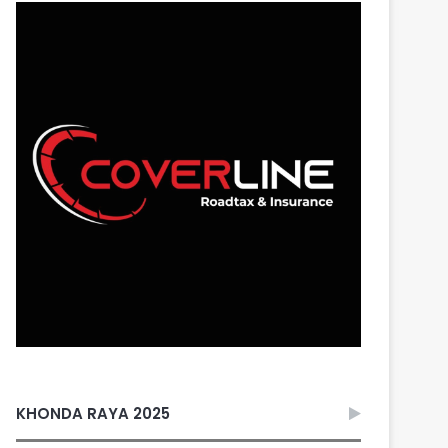
KHONDA RAYA 2025